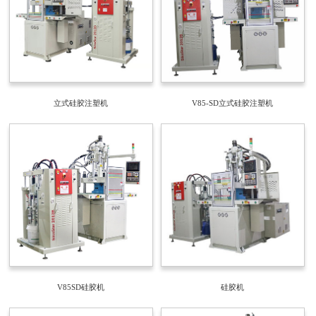
立式硅胶注塑机
V85-SD立式硅胶注塑机
V85SD硅胶机
硅胶机