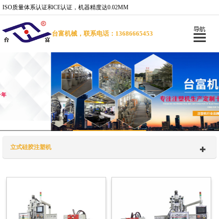
ISO质量体系认证和CE认证，机器精度达0.02MM
台富机械，联系电话：13686665453
立式硅胶注塑机