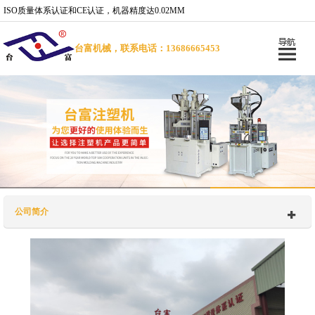
ISO质量体系认证和CE认证，机器精度达0.02MM
台富机械，联系电话：13686665453
公司简介