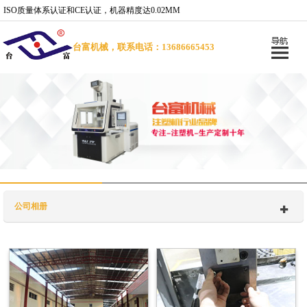
ISO质量体系认证和CE认证，机器精度达0.02MM
台富机械，联系电话：13686665453
公司相册