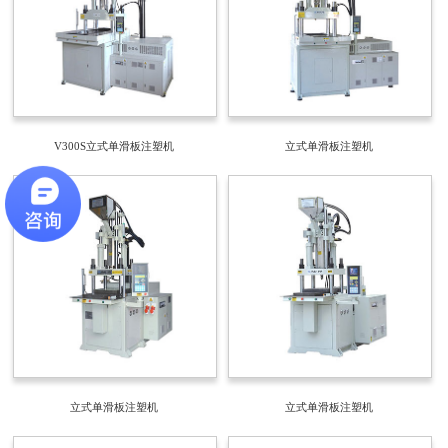
V300S立式单滑板注塑机
立式单滑板注塑机
立式单滑板注塑机
立式单滑板注塑机