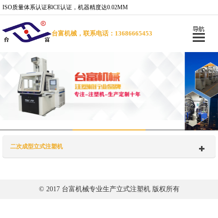
ISO质量体系认证和CE认证，机器精度达0.02MM
台富机械，联系电话：13686665453
二次成型立式注塑机
© 2017 台富机械专业生产立式注塑机 版权所有