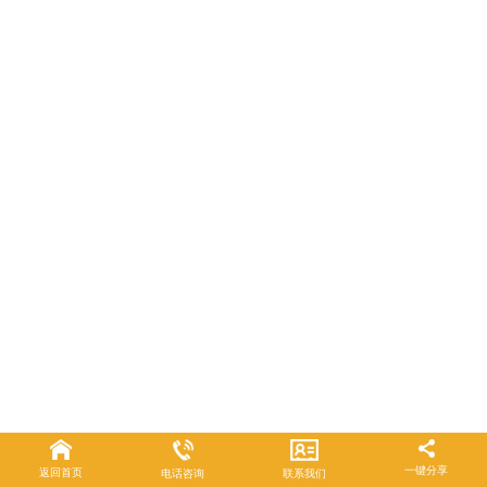
一键分享
返回首页
电话咨询
联系我们