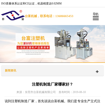
ISO质量体系认证和CE认证，机器精度达0.02MM
台富机械，联系电话：13686665453
新闻资讯
注塑机制造厂家哪家好？
来源：东莞市台富机械有限公司 发布时间：2019-08-10
说到注塑机制造厂家，首先说说台富机械。我们是专业生产立式注