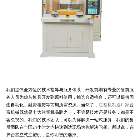
我们提供全方位的技术指导与服务体系，开发前期有专业的售前服
务人员为你从模具开发到原料使用，挑选合适机台，还可以提供周
边自动化、融资租赁等前期所需资源。当然了，
注塑机制造厂家
台
富机械既然是十大注塑机品牌之一，不管是技术还是服务，都是不
容忽视的。我们的技术团队，可以为你解决一站式服务，我们的售
后团队在全国
24
小时之内快速到达现场为你解决问题。所以说，选
择台富立式注塑机，是你明智的选择。