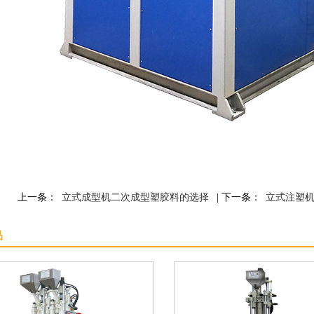
上一条：
立式成型机二次成型塑胶料的选择
| 下一条：
立式注塑
品