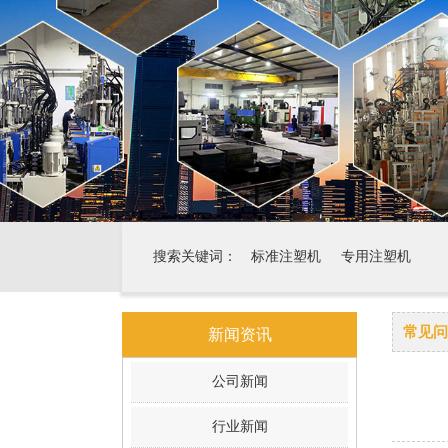
搜索关键词：
标准注塑机
专用注塑机
常见问
新闻资讯
公司新闻
行业新闻