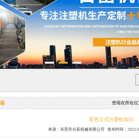
题
您现在所在位
双色立式注塑机知识
来源：东莞市台富机械有限公司 发布时间：2021-03