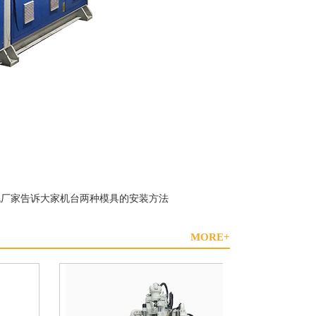
机厂家告诉大家机台两种模具的安装方法
MORE+