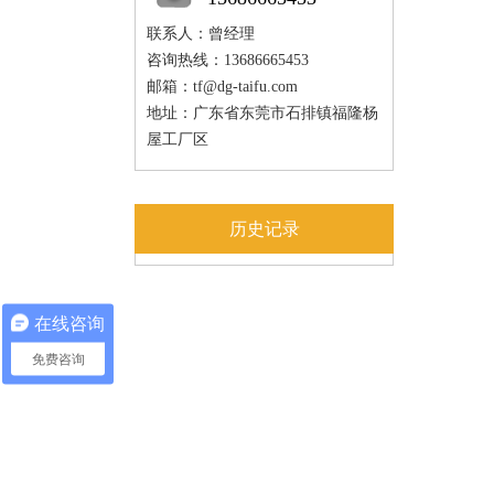
联系人：曾经理
咨询热线：13686665453
邮箱：
tf@dg-taifu.com
地址：广东省东莞市石排镇福隆杨
屋工厂区
历史记录
在线咨询
免费咨询