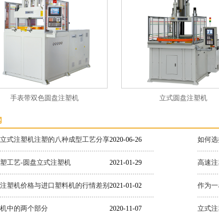
表带双色圆盘注塑机
立式圆盘注塑机
闻
立式注塑机注塑的八种成型工艺分享
2020-06-26
如何选
塑工艺-圆盘立式注塑机
2021-01-29
高速注
注塑机价格与进口塑料机的行情差别
2021-01-02
机中的两个部分
2020-11-07
立式注