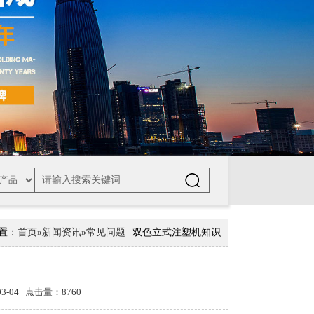
置：
首页
»
新闻资讯
»
常见问题
双色立式注塑机知识
-04 点击量：8760