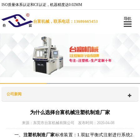
ISO质量体系认证和CE认证，机器精度达0.02MM
台富机械，联系电话：13686665453
公司新闻
为什么选择台富机械注塑机制造厂家
来源：东莞市台富机械有限公司 发布时间：2020-04-08
一、
注塑机制造厂家
标准装置：
1.
双缸平衡式注射进行系统
2.